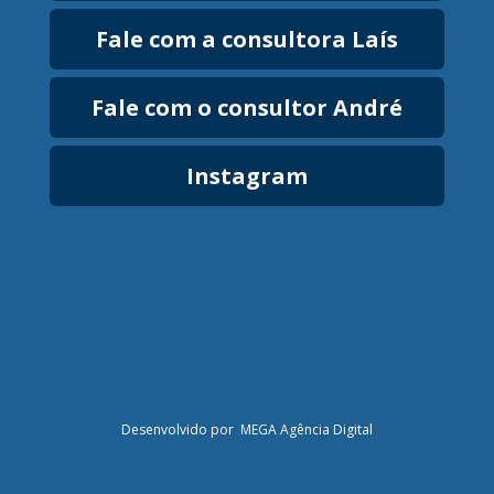
Fale com a consultora Laís
Fale com o consultor André
Instagram
Desenvolvido por MEGA Agência Digital