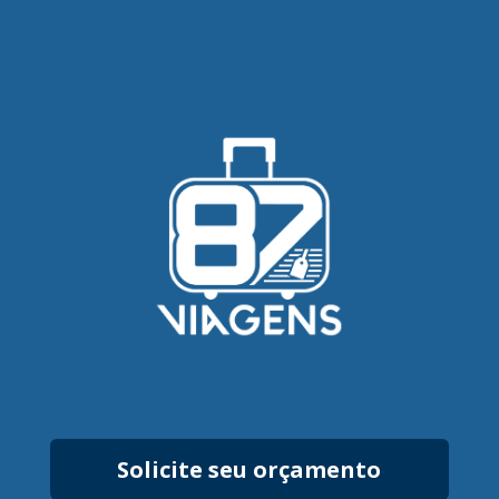
Solicite seu orçamento