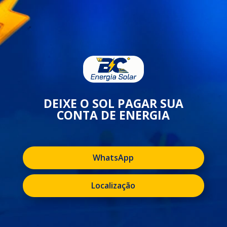
DEIXE O SOL PAGAR SUA
CONTA DE ENERGIA
WhatsApp
Localização