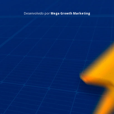
Desenvolvido por
Mega Growth Marketing