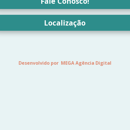
Fale Conosco!
Localização
Desenvolvido por MEGA Agência Digital