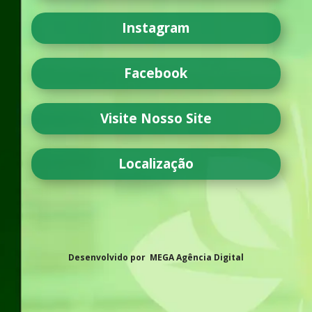
Instagram
Facebook
Visite Nosso Site
Localização
Desenvolvido por MEGA Agência Digital