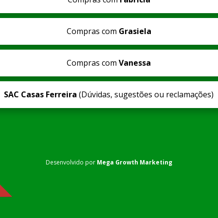
Compras com
Grasiela
Compras com
Vanessa
SAC Casas Ferreira
(Dúvidas, sugestões ou reclamações)
Desenvolvido por
Mega Growth Marketing