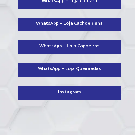
WhatsApp – Loja Caruaru
WhatsApp – Loja Cachoeirinha
WhatsApp – Loja
Capoeiras
WhatsApp – Loja Queimadas
Instagram