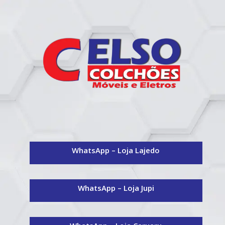
WhatsApp – Loja Lajedo
WhatsApp – Loja Jupi