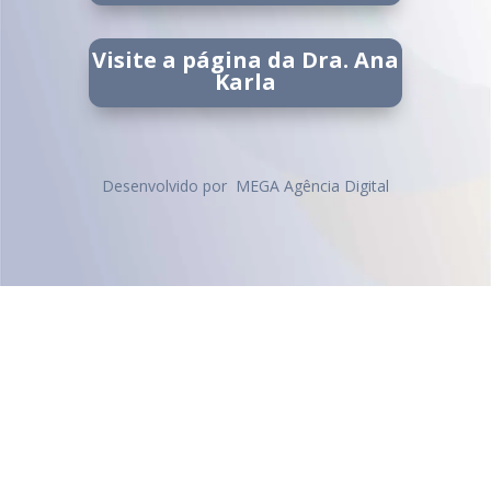
Visite a página da Dra. Ana
Karla
Desenvolvido por MEGA Agência Digital