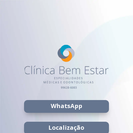
WhatsApp
Localização