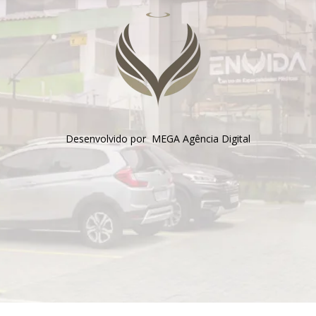
Desenvolvido por MEGA Agência Digital