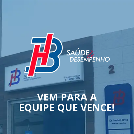
VEM PARA A
EQUIPE QUE VENCE!