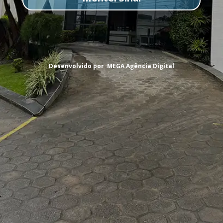
Desenvolvido por MEGA Agência Digital