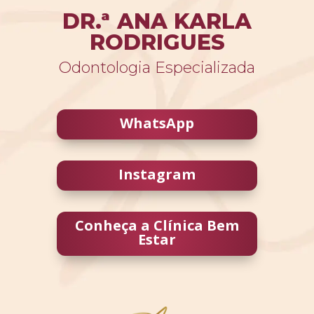
DR.ª ANA KARLA
RODRIGUES
Odontologia Especializada
WhatsApp
Instagram
Conheça a Clínica Bem
Estar