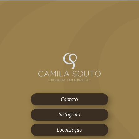
Contato
Instagram
Localização