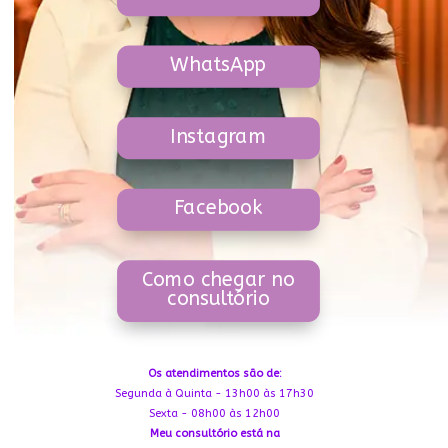
WhatsApp
Instagram
Facebook
Como chegar no
consultório
Os atendimentos são de:
Segunda à Quinta - 13h00 às 17h30
Sexta - 08h00 às 12h00
Meu consultório está na