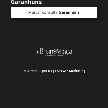
Garanhuns:
Marcar consulta
Garanhuns
Desenvolvido por
Mega Growth Marketing