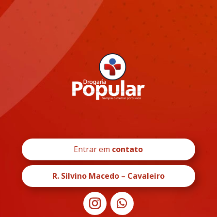
Entrar em
contato
R. Silvino Macedo – Cavaleiro