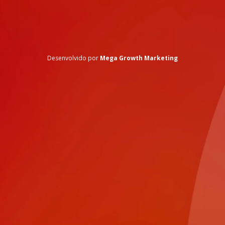
Desenvolvido por
Mega Growth Marketing