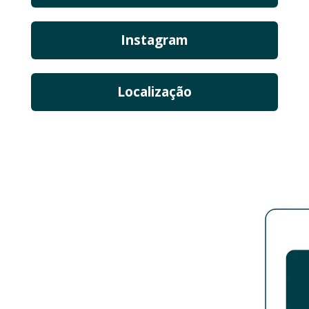
Instagram
Localização
Desenvolvido por MEGA Agência Digital