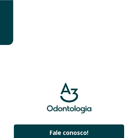
Fale conosco!