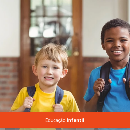
Educação
Infantil