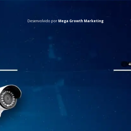
Desenvolvido por
Mega Growth Marketing