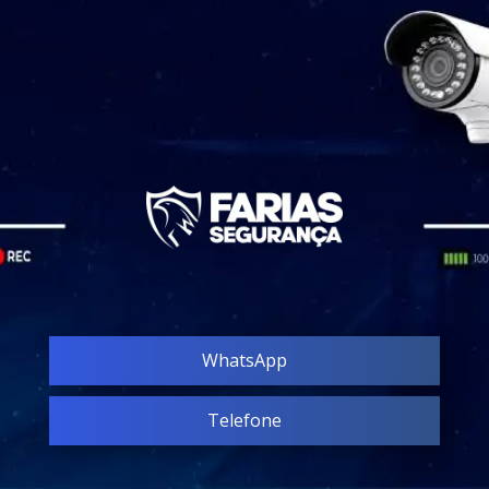
WhatsApp
Telefone