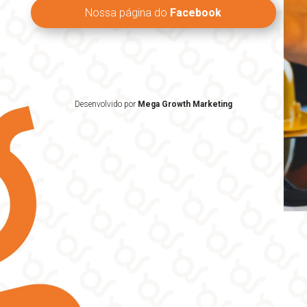
Nossa página do
Facebook
Desenvolvido por
Mega Growth Marketing