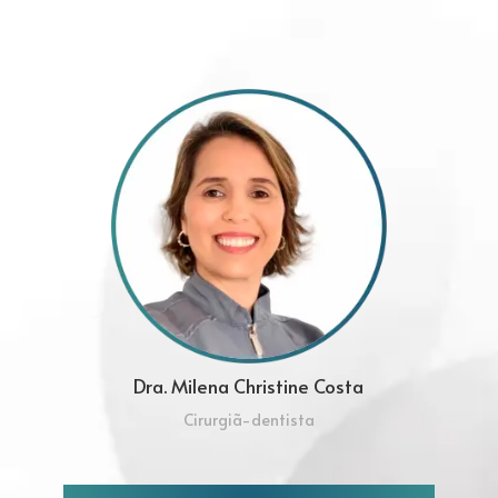
Dra. Milena Christine Costa
Cirurgiã-dentista