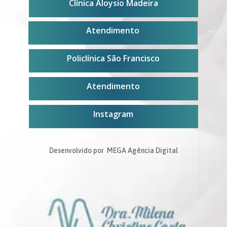
Clínica Aloysio Madeira
Atendimento
Policlínica São Francisco
Atendimento
Instagram
Desenvolvido por MEGA Agência Digital