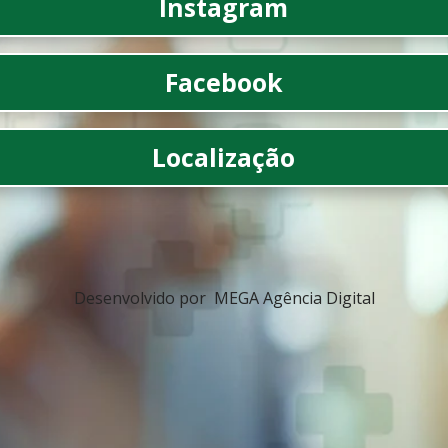
Instagram
Facebook
Localização
Desenvolvido por MEGA Agência Digital