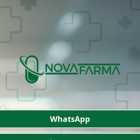
WhatsApp