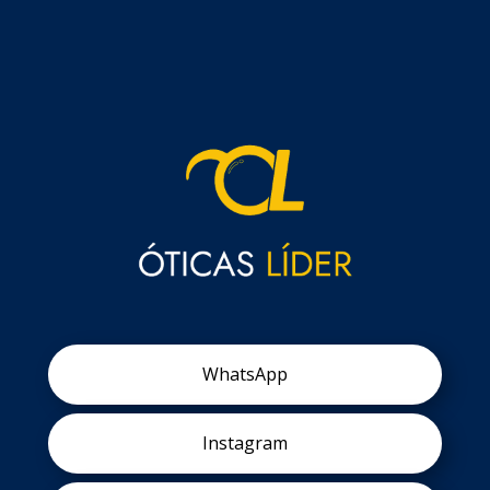
WhatsApp
Instagram