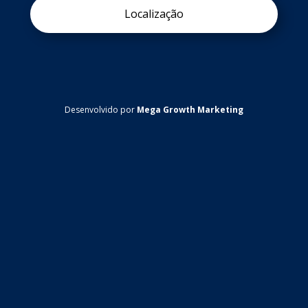
Localização
Desenvolvido por
Mega Growth Marketing