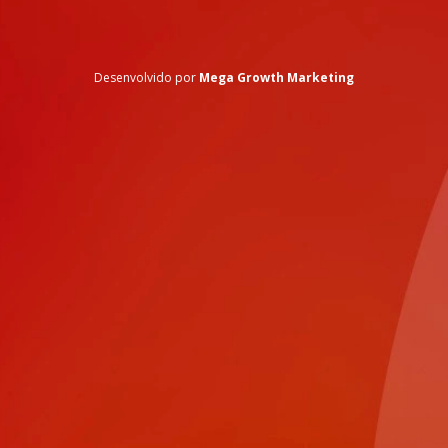
Desenvolvido por
Mega Growth Marketing