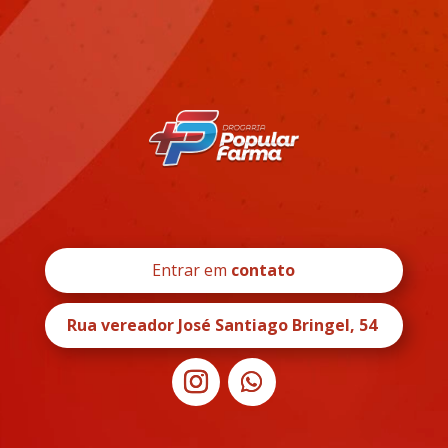
Entrar em
contato
Rua vereador José Santiago Bringel, 54