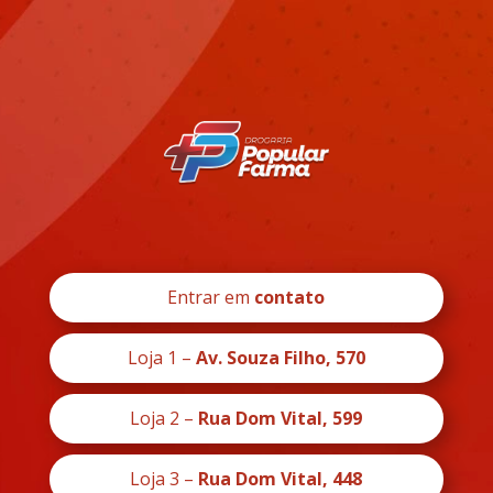
Entrar em
contato
Loja 1 –
Av. Souza Filho, 570
Loja 2 –
Rua Dom Vital, 599
Loja 3 –
Rua Dom Vital, 448