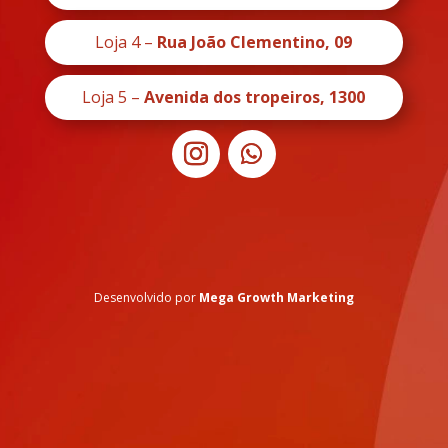
Loja 4 –
Rua João Clementino, 09
Loja 5 –
Avenida dos tropeiros, 1300
Desenvolvido por
Mega Growth Marketing