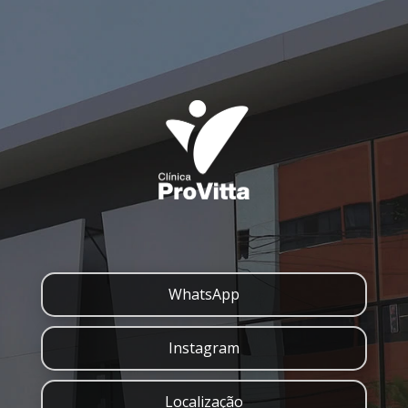
WhatsApp
Instagram
Localização