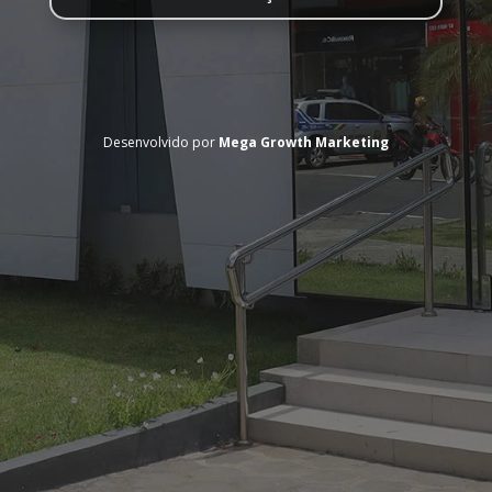
Desenvolvido por
Mega Growth Marketing