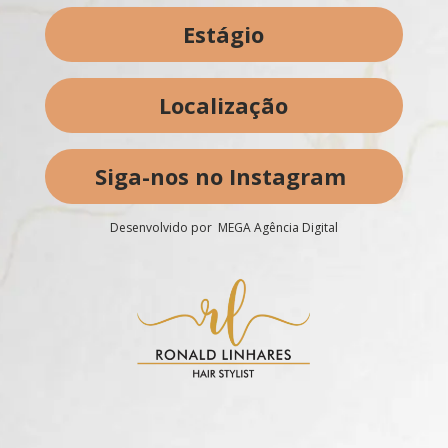
Estágio
Localização
Siga-nos no Instagram
Desenvolvido por MEGA Agência Digital