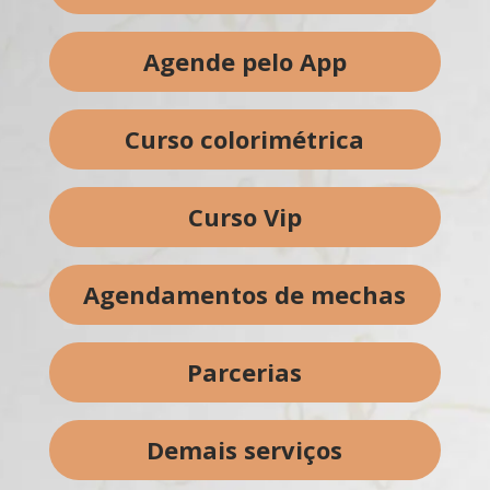
Agende pelo App
Curso colorimétrica
Curso Vip
Agendamentos de mechas
Parcerias
Demais serviços