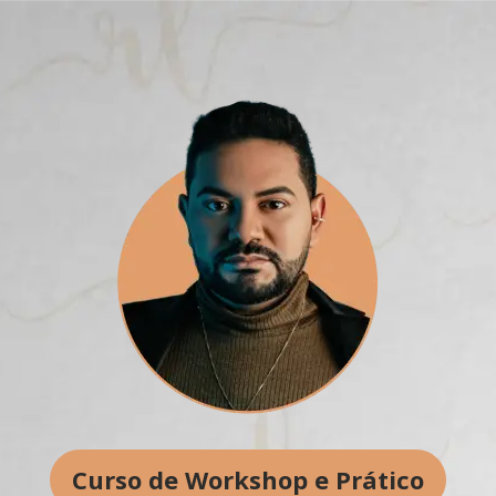
Curso de Workshop e Prático