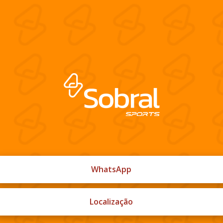
WhatsApp
Localização