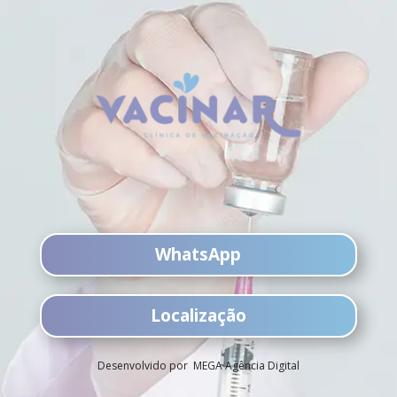
WhatsApp
Localização
Desenvolvido por MEGA Agência Digital